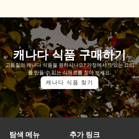
캐나다 식품 구매하기
고품질의 캐나다 식품을 원하시나요
?
가정에서 맛있는 요리
를 만들 수 있는 식재료를 찾아 보세요
.
캐나다 식품 찾기
탐색 메뉴
추가 링크