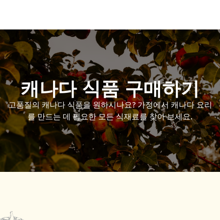
캐나다 식품 구매하기
고품질의 캐나다 식품을 원하시나요
?
가정에서 캐나다 요리
를 만드는 데 필요한 모든 식재료를 찾아 보세요.