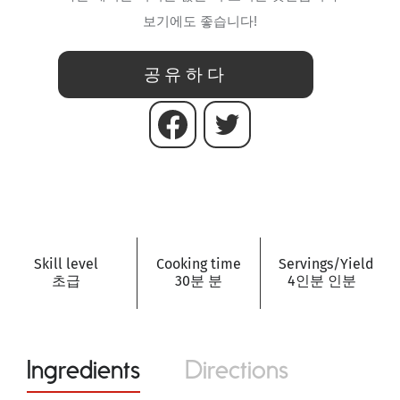
보기에도 좋습니다
!
공유하다
Skill level
Cooking time
Servings/Yield
초급
30분 분
4인분 인분
Ingredients
Directions