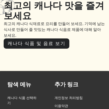
최고의 캐나다 맛을 즐겨
보세요
최고의 캐나다 식재료로 요리를 만들어 보세요
.
기억에 남는
식사로 만들어 줄 맛있는 캐나다 식음료 제품에 대해 알아
보세요
.
캐나다 식품 및 음료 보기
탐색 메뉴
추가 링크
캐나다 식품 선택하
개인정보 처리방침
기
이용약관