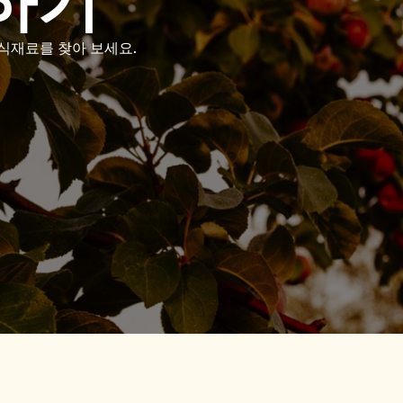
하기
식재료를 찾아 보세요.