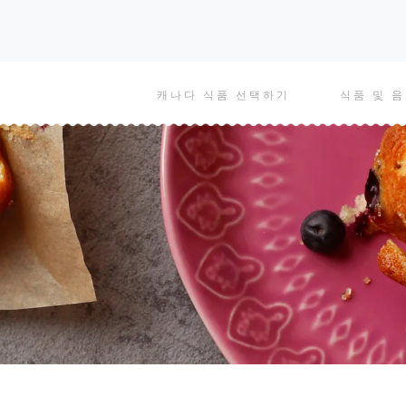
Main
캐나다 식품 선택하기
식품 및 
navigation