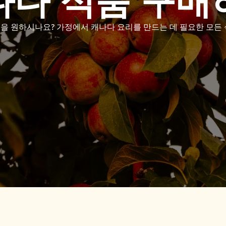
나다 식품 구매
품을 원하시나요
?
가정에서 캐나다 요리를 만드는 데 필요한 모든 