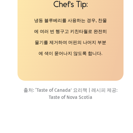
Chef's Tip
냉동 블루베리를 사용하는 경우
,
찬물
에 여러 번 헹구고 키친타월로 완전히
물기를 제거하여 머핀의 나머지 부분
에 색이 묻어나지 않도록 합니다
.
출처: ‘Taste of Canada’ 요리책 | 레시피 제공:
Taste of Nova Scotia