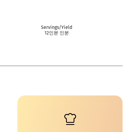
Servings/Yield
12인분 인분