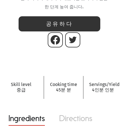
.
한 단계 높여 줍니다
공유하다
Skill level
Cooking time
Servings/Yield
중급
45분 분
4인분 인분
Ingredients
Directions