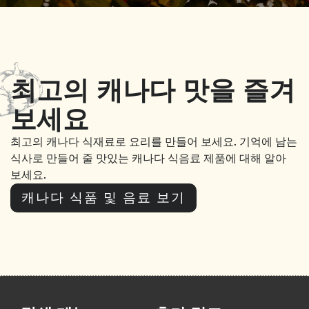
최고의 캐나다 맛을 즐겨
보세요
최고의 캐나다 식재료로 요리를 만들어 보세요
.
기억에 남는
식사로 만들어 줄 맛있는 캐나다 식음료 제품에 대해 알아
보세요
.
캐나다 식품 및 음료 보기